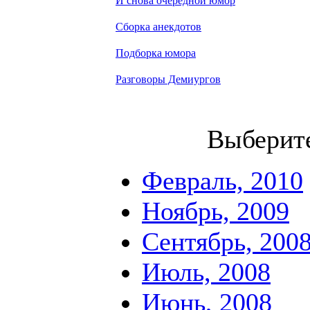
И снова очередной юмор
Сборка анекдотов
Подборка юмора
Разговоры Демиургов
Выберит
Февраль, 2010
Ноябрь, 2009
Сентябрь, 200
Июль, 2008
Июнь, 2008