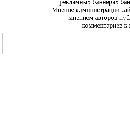
рекламных баннерах ба
Мнение администрации сайт
мнением авторов пуб
комментариев к 