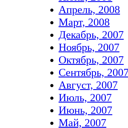
Апрель, 2008
Март, 2008
Декабрь, 2007
Ноябрь, 2007
Октябрь, 2007
Сентябрь, 200
Август, 2007
Июль, 2007
Июнь, 2007
Май, 2007