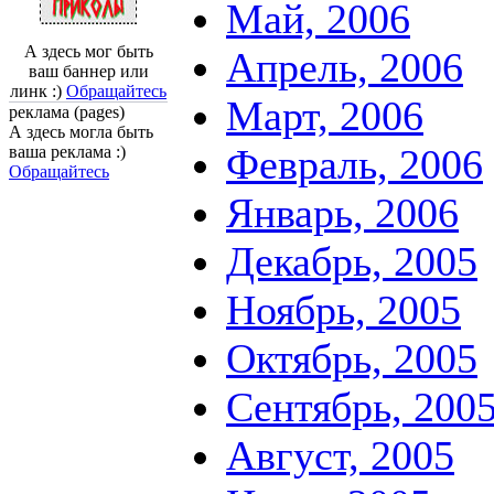
Май, 2006
А здесь мог быть
Апрель, 2006
ваш баннер или
линк :)
Обращайтесь
Март, 2006
реклама (pages)
А здесь могла быть
Февраль, 2006
ваша реклама :)
Обращайтесь
Январь, 2006
Декабрь, 2005
Ноябрь, 2005
Октябрь, 2005
Сентябрь, 200
Август, 2005