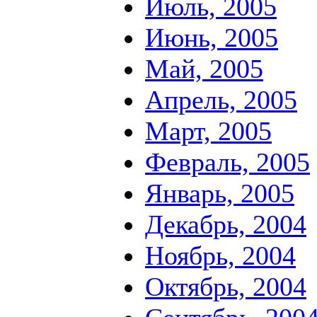
Июль, 2005
Июнь, 2005
Май, 2005
Апрель, 2005
Март, 2005
Февраль, 2005
Январь, 2005
Декабрь, 2004
Ноябрь, 2004
Октябрь, 2004