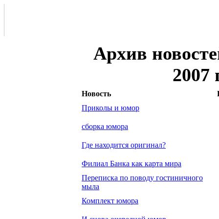
Архив новосте
2007 
Новость
Приколы и юмор
сборка юмора
Где находится оригинал?
Филиал Банка как карта мира
Переписка по поводу гостиничного
мыла
Комплект юмора