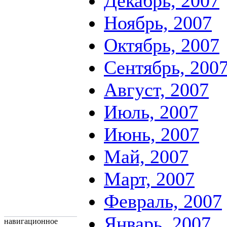
Декабрь, 2007
Ноябрь, 2007
Октябрь, 2007
Сентябрь, 200
Август, 2007
Июль, 2007
Июнь, 2007
Май, 2007
Март, 2007
Февраль, 2007
Январь, 2007
навигационное