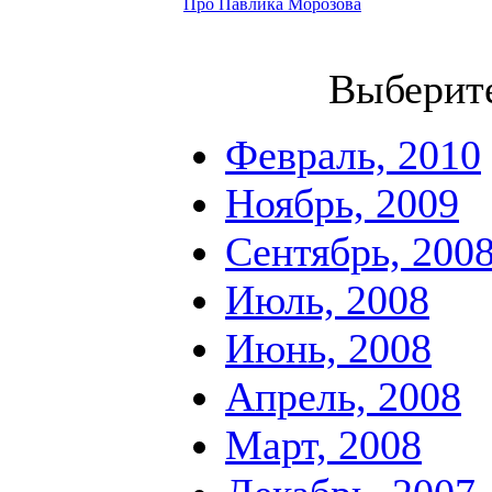
Про Павлика Морозова
Выберит
Февраль, 2010
Ноябрь, 2009
Сентябрь, 200
Июль, 2008
Июнь, 2008
Апрель, 2008
Март, 2008