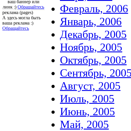
ваш баннер или
Февраль, 2006
линк :)
Обращайтесь
реклама (pages)
А здесь могла быть
Январь, 2006
ваша реклама :)
Обращайтесь
Декабрь, 2005
Ноябрь, 2005
Октябрь, 2005
Сентябрь, 200
Август, 2005
Июль, 2005
Июнь, 2005
Май, 2005