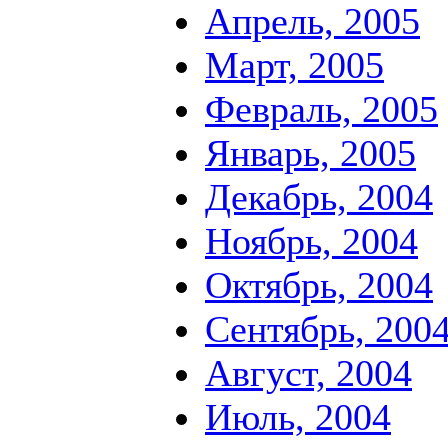
Апрель, 2005
Март, 2005
Февраль, 2005
Январь, 2005
Декабрь, 2004
Ноябрь, 2004
Октябрь, 2004
Сентябрь, 200
Август, 2004
Июль, 2004