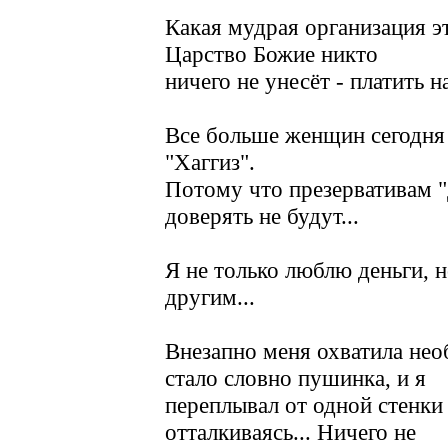
Какая мудрая организация э
Царство Божие никто
ничего не унесёт - платить н
Все больше женщин сегодня
"Хаггиз".
Потому что презервативам 
доверять не будут...
Я не только люблю деньги, н
другим...
Внезапно меня охватила нео
стало словно пушинка, и я
переплывал от одной стенки 
отталкиваясь... Ничего не