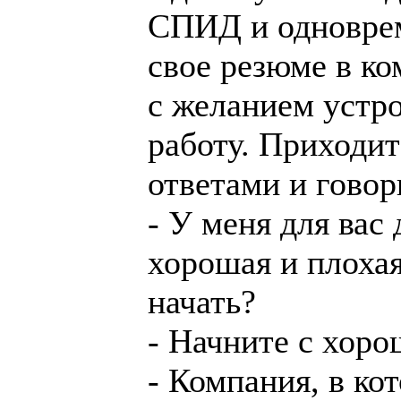
СПИД и одновре
свое резюме в к
с желанием устро
работу. Приходит
ответами и говор
- У меня для вас 
хорошая и плохая
начать?
- Начните с хоро
- Компания, в ко