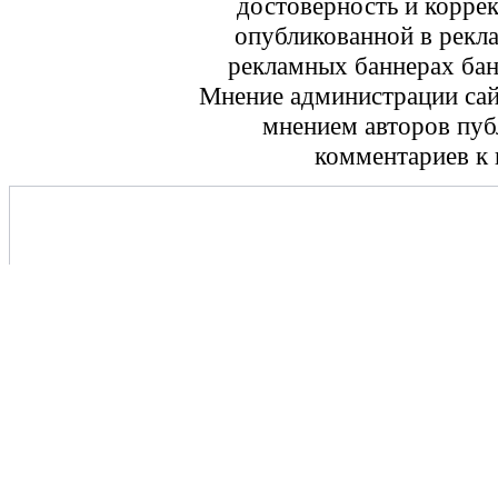
достоверность и корре
опубликованной в рекл
рекламных баннерах ба
Мнение администрации сайт
мнением авторов пуб
комментариев к 