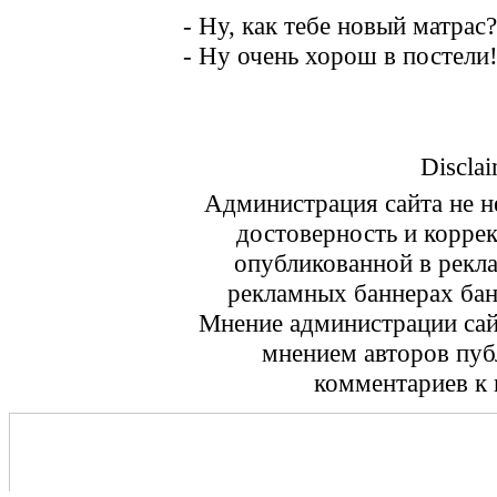
- Ну, как тебе новый матрас?
- Ну очень хорош в постели
Disclai
Администрация сайта не не
достоверность и корре
опубликованной в рекл
рекламных баннерах ба
Мнение администрации сайт
мнением авторов пуб
комментариев к 