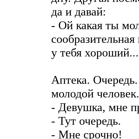
да и давай:
- Ой какая ты мо
сообразительная 
у тебя хороший...
Аптека. Очередь.
молодой человек
- Девушка, мне п
- Тут очередь.
- Мне срочно!