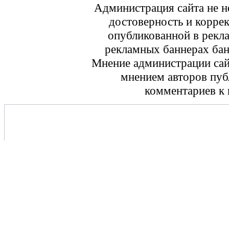
Администрация сайта не не
достоверность и корре
опубликованной в рекл
рекламных баннерах ба
Мнение администрации сайт
мнением авторов пуб
комментариев к 