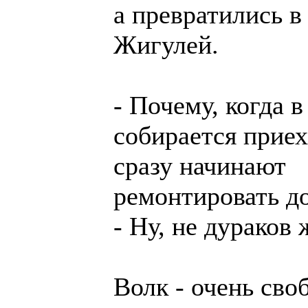
а превратились в
Жигулей.
- Почему, когда в
собирается приех
сразу начинают
ремонтировать д
- Ну, не дураков 
Волк - очень св