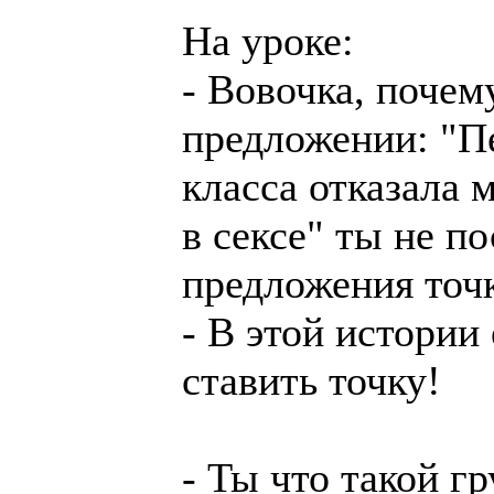
На уроке:
- Вовочка, почем
предложении: "Пе
класса отказала 
в сексе" ты не п
предложения точ
- В этой истории
ставить точку!
- Ты что такой г