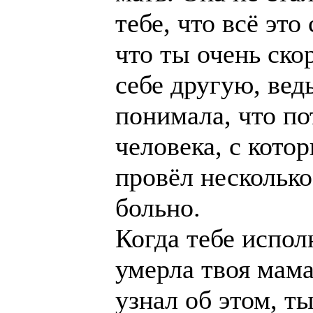
тебе, что всё это
что ты очень ско
себе другую, вед
понимала, что по
человека, с кото
провёл несколько
больно.
Когда тебе испол
умерла твоя мама
узнал об этом, т