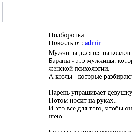
Подборочка
Новость от:
admin
Мужчины делятся на козлов 
Бараны - это мужчины, кото
женской психологии.
А козлы - которые разбира
Парень упрашивает девушку 
Потом носит на руках..
И это все для того, чтобы о
шею.