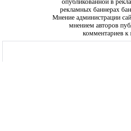
опубликованной в рекл
рекламных баннерах ба
Мнение администрации сайт
мнением авторов пуб
комментариев к 