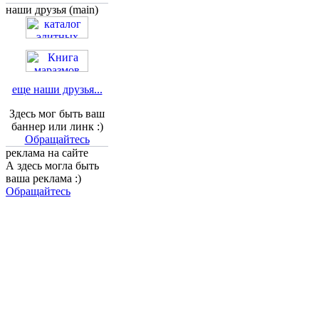
наши друзья (main)
еще наши друзья...
Здесь мог быть ваш
баннер или линк :)
Обращайтесь
реклама на сайте
А здесь могла быть
ваша реклама :)
Обращайтесь