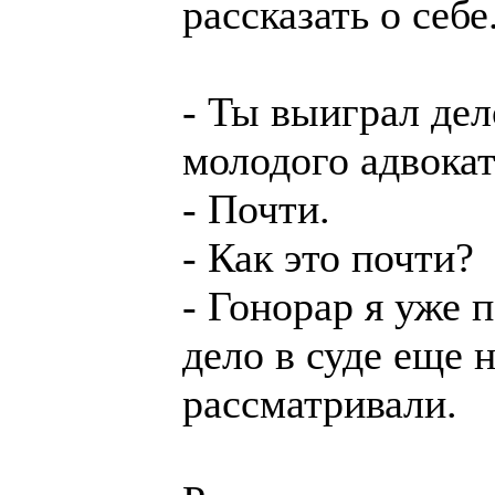
рассказать о себе
- Ты выиграл дел
молодого адвокат
- Почти.
- Как это почти?
- Гонорар я уже 
дело в суде еще 
рассматривали.