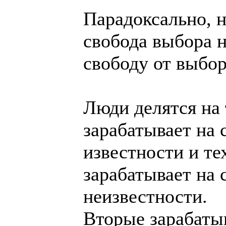
Парадоксально, н
свобода выбора 
свободу от выбор
Люди делятся на 
зарабатывает на 
известности и тех
зарабатывает на 
неизвестности.
Вторые зарабаты