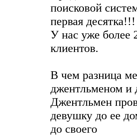
поисковой систем
первая десятка!!!
У нас уже более
клиентов.
В чем разница м
джентльменом и
Джентльмен пров
девушку до ее до
до своего