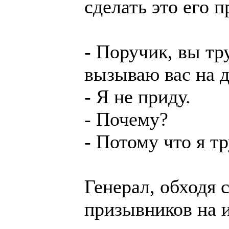
сделать это его 
- Поручик, вы тр
вызываю вас на д
- Я не приду.
- Почему?
- Потому что я тр
Генерал, обходя 
призывников на 