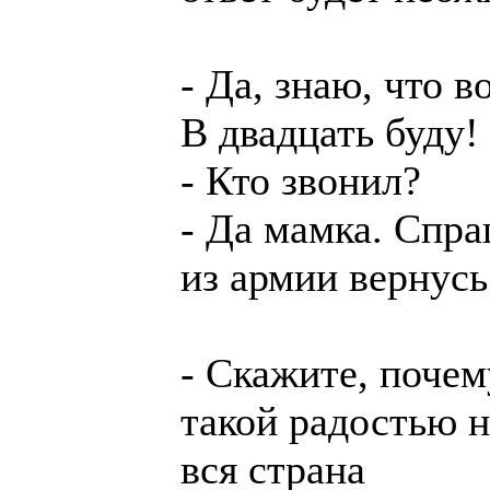
- Да, знаю, что в
В двадцать буду!
- Кто звонил?
- Да мамка. Спра
из армии вернусь
- Скажите, почем
такой радостью н
вся страна