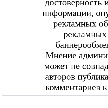
достоверность 
информации, оп
рекламных об
рекламных
баннерообме
Мнение админи
может не совпа
авторов публик
комментариев к