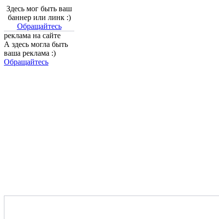
Здесь мог быть ваш
баннер или линк :)
Обращайтесь
реклама на сайте
А здесь могла быть
ваша реклама :)
Обращайтесь