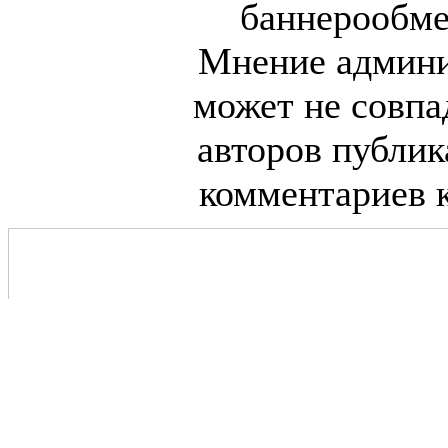
баннерообме
Мнение админи
может не совпа
авторов публик
комментариев 