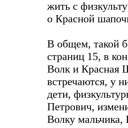
жить с физкульту
о Красной шапоч
В общем, такой б
страниц 15, в ко
Волк и Красная 
встречаются, у 
дети, физкультур
Петрович, измени
Волку мальчика,