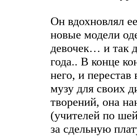
Он вдохновлял ее
новые модели од
девочек… и так 
года.. В конце ко
него, и перестав 
музу для своих д
творений, она на
(учителей по шей
за сдельную плат