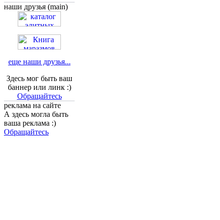
наши друзья (main)
еще наши друзья...
Здесь мог быть ваш
баннер или линк :)
Обращайтесь
реклама на сайте
А здесь могла быть
ваша реклама :)
Обращайтесь