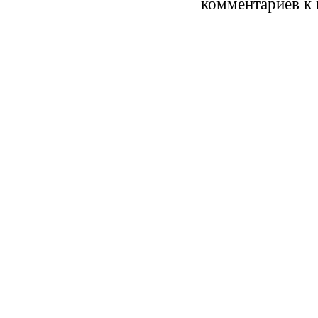
комментариев к 