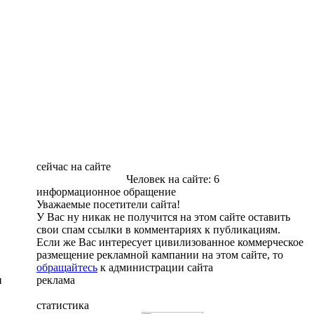
сейчас на сайте
Человек на сайте: 6
информационное обращение
Уважаемые посетители сайта!
У Вас ну никак не получится на этом сайте оставить
свои спам ссылки в комментариях к публикациям.
Если же Вас интересует цивилизованное коммерческое
размещение рекламной кампании на этом сайте, то
обращайтесь
к администрации сайта
и
реклама
статистика