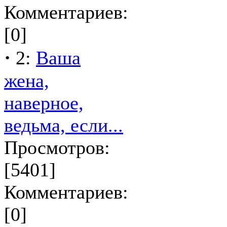
Комментариев:
[0]
·
2:
Ваша
жена,
наверное,
ведьма, если...
Просмотров:
[5401]
Комментариев:
[0]