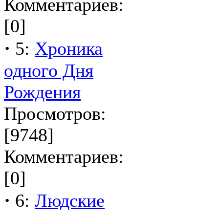
Комментариев:
[0]
·
5:
Хроника
одного Дня
Рождения
Просмотров:
[9748]
Комментариев:
[0]
·
6:
Людские