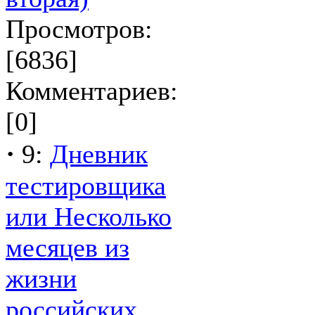
Просмотров:
[6836]
Комментариев:
[0]
·
9:
Дневник
тестировщика
или Несколько
месяцев из
жизни
российских