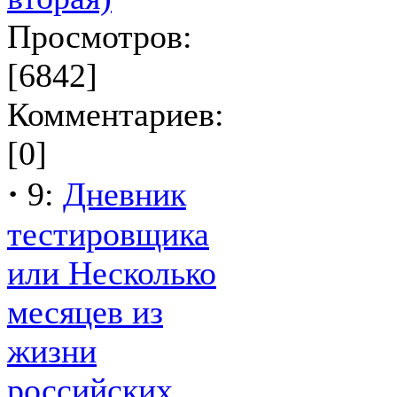
Просмотров:
[6842]
Комментариев:
[0]
·
9:
Дневник
тестировщика
или Несколько
месяцев из
жизни
российских