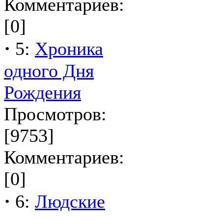
Комментариев:
[0]
·
5:
Хроника
одного Дня
Рождения
Просмотров:
[9753]
Комментариев:
[0]
·
6:
Людские