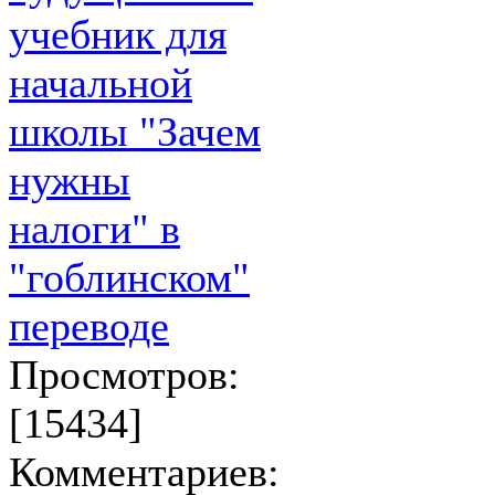
учебник для
начальной
школы "Зачем
нужны
налоги" в
"гоблинском"
переводе
Просмотров:
[15434]
Комментариев: