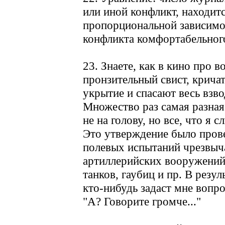
или иной конфликт, находит
пропорциональной зависимос
конфликта комфортабельног
23. Знаете, как в кино про 
пронзительный свист, кричат
укрытие и спасают весь взво
Множество раз самая разная
не на голову, но все, что я 
Это утверждение было пров
полевых испытаний чрезвыч
артиллерийских вооружений,
танков, гаубиц и пр. В резул
кто-нибудь задаст мне вопро
"А? Говорите громче..."