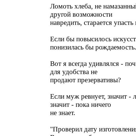
Ломоть хлеба, не намазанны
другой возможности
навредить, старается упасть
Если бы повысилось искусст
понизилась бы рождаемость
Вот я всегда удивлялся - по
для удобства не
продают презервативы?
Если муж ревнует, значит - л
значит - пока ничего
не знает.
"Проверил дату изготовления