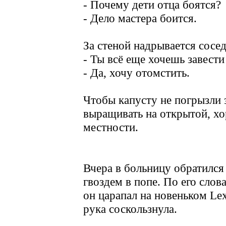
- Почему дети отца боятся?
- Дело мастера боится.
За стеной надрывается сосе
- Ты всё еще хочешь завести
- Да, хочу отомстить.
Чтобы капусту не погрызли 
выращивать на открытой, х
местности.
Вчера в больницу обратился
гвоздем в попе. По его слов
он царапал на новеньком Le
рука соскользнула.