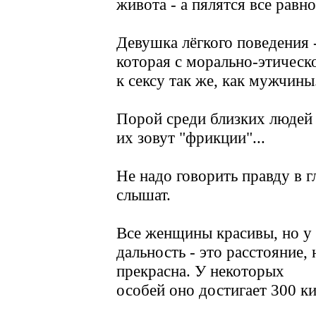
живота - а пялятся все равно
Девушка лёгкого поведения -
которая с морально-этическ
к сексу так же, как мужчины
Порой среди близких людей 
их зовут "фрикции"...
Не надо говорить правду в г
слышат.
Все женщины красивы, но у 
дальность - это расстояние,
прекрасна. У некоторых
особей оно достигает 300 к