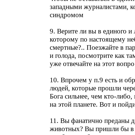
западными журналистами, к
синдромом
9. Верите ли вы в единого и
которому по настоящему не
смертные?.. Поезжайте в па
и голода, посмотрите как та
уже отвечайте на этот вопро
10. Впрочем у п.9 есть и об
людей, которые прошли через
Бога сильнее, чем кто-либо, 
на этой планете. Вот и пойди
11. Вы фанатично преданы д
животных? Вы пришли бы в я