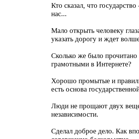
Кто сказал, что государство 
нас...
Мало открыть человеку глаз
указать дорогу и ждет волш
Сколько же было прочитано 
грамотными в Интернете?
Хорошо промытые и правиль
есть основа государственно
Люди не прощают двух веще
независимости.
Сделал доброе дело. Как впо