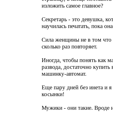
изложить самое главное?
Секретарь - это девушка, ко
научилась печатать, пока он
Сила женщины не в том что о
сколько раз повторяет.
Иногда, чтобы понять как ма
развода, достаточно купить
машинку-автомат.
Еще пару дней без инета и я
косынки!
Мужики - они такие. Вроде 